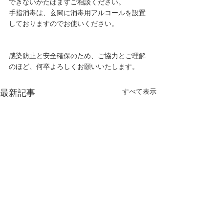
できないかたはまずご相談ください。
手指消毒は、玄関に消毒用アルコールを設置
しておりますのでお使いください。
感染防止と安全確保のため、ご協力とご理解
のほど、何卒よろしくお願いいたします。
すべて表示
最新記事