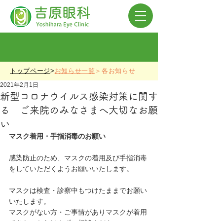
トップページ
>
お知らせ一覧
＞各お知らせ
2021年2月1日
新型コロナウイルス感染対策に関す
る ご来院のみなさまへ大切なお願
い
マスク着用・手指消毒のお願い
感染防止のため、マスクの着用及び手指消毒
をしていただくようお願いいたします。
マスクは検査・診察中もつけたままでお願い
いたします。
マスクがない方・ご事情がありマスクが着用