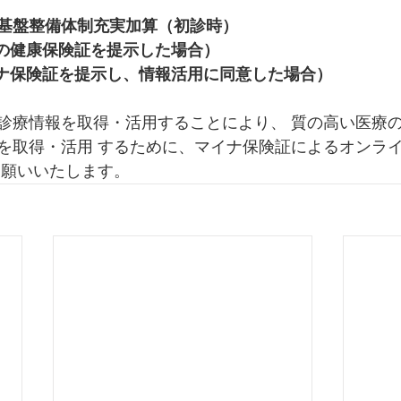
基盤整備体制充実加算（初診時） 
来の健康保険証を提示した場合） 
イナ保険証を提示し、情報活用に同意した場合）
診療情報を取得・活用することにより、 質の高い医療
を取得・活用 するために、マイナ保険証によるオンラ
お願いいたします。 