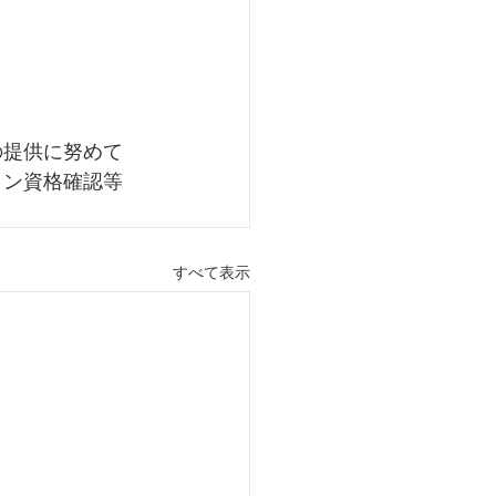
の提供に努めて
イン資格確認等
すべて表示