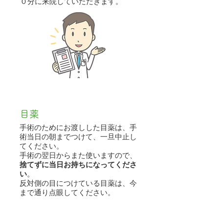
０分に来院していただきます。
目薬
手術のためにお渡しした目薬は、手
術当日の朝までつけて、一旦中止し
てください。
手術の翌日からまた使いますので、
捨てずに当日お持ちになってくださ
い
。
反対側の目につけている目薬は、今
まで通り点眼してください。