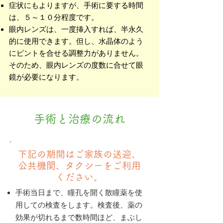
症状にもよりますが、手術に要する時間
は、５～１０分程度です。
眼内レンズは、一度挿入すれば、半永久
的に使用できます。但し、水晶体のよう
にピントを合せる調整力がありません。
そのため、眼内レンズの度数に合せて眼
鏡が必要になります。
手術と治療の流れ
下記の期間はご家族の送迎、
公共機関、タクシーをご利用
ください。
手術当日まで、瞳孔を開く散瞳薬を使
用しての検査をします。検査後、薬の
効果が切れるまで数時間ほど、まぶし