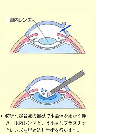
特殊な超音波の器械で水晶体を細かく砕
き、眼内レンズという小さなプラスチッ
クレンズを埋め込む手術を行います。