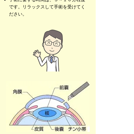
です。リラックスして手術を受けてく
ださい。