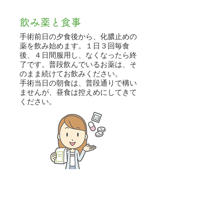
​飲み薬と食事
手術前日の夕食後から、化膿止めの
薬を飲み始めます。１日３回毎食
後、４日間服用し、なくなったら終
了です。普段飲んでいるお薬は、そ
のまま続けてお飲みください。
手術当日の朝食は、普段通りで構い
ませんが、昼食は控えめにしてきて
ください。
洗顔
手術前日と当日の朝は、石鹸で洗顔