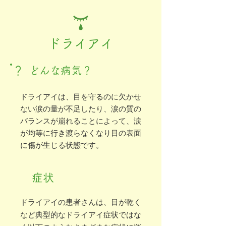
ドライアイ
？
どんな病気？
ドライアイは、目を守るのに欠かせ
ない涙の量が不足したり、涙の質の
バランスが崩れることによって、涙
が均等に行き渡らなくなり目の表面
に傷が生じる状態です。
症状
ドライアイの患者さんは、目が乾く
など典型的なドライアイ症状ではな