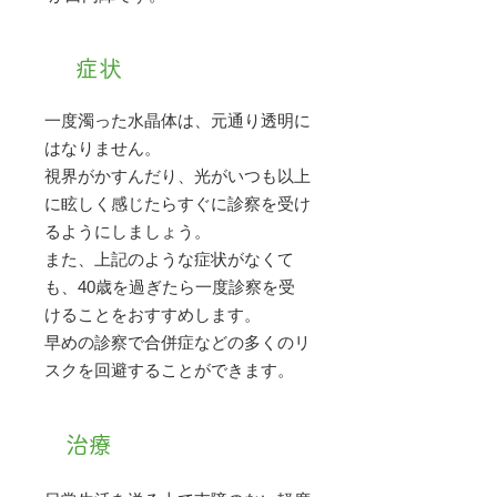
症状
一度濁った水晶体は、元通り透明に
はなりません。
視界がかすんだり、光がいつも以上
に眩しく感じたらすぐに診察を受け
るようにしましょう。
また、上記のような症状がなくて
も、40歳を過ぎたら一度診察を受
けることをおすすめします。
早めの診察で合併症などの多くのリ
スクを回避することができます。
治療