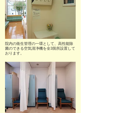
院内の衛生管理の一環として、高性能除
菌のできる空気清浄機を全3箇所設置して
おります。