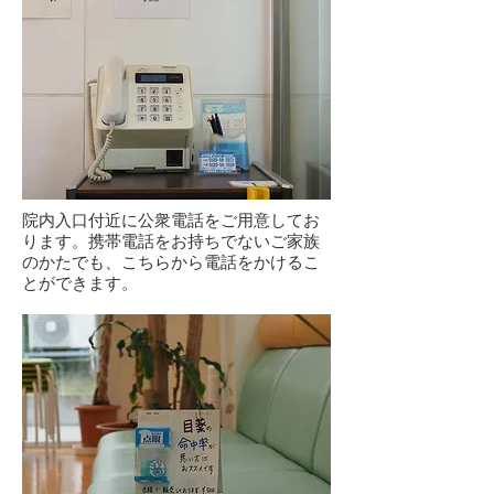
院内入口付近に公衆電話をご用意してお
ります。携帯電話をお持ちでないご家族
のかたでも、こちらから電話をかけるこ
とができます。