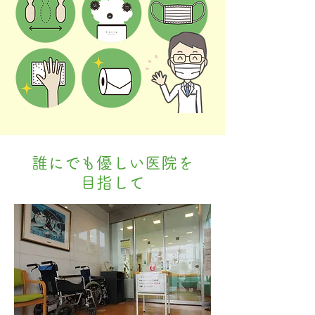
誰にでも優しい医院を
目指して