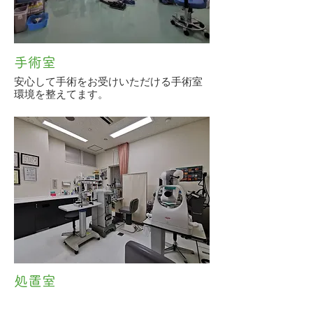
手術室
安心して手術をお受けいただける手術室
環境を整えてます。
処置室