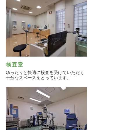
検査室
ゆったりと快適に検査を受けていただく
十分なスペースをとっています。