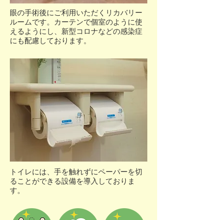
眼の手術後にご利用いただくリカバリー
ルームです。カーテンで個室のように使
えるようにし、新型コロナなどの感染症
にも配慮しております。
トイレには、手を触れずにペーパーを切
ることができる設備を導入しておりま
す。