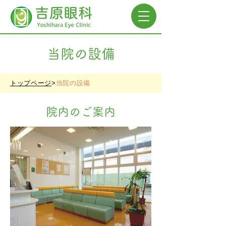
​当院の設備
トップページ
>
当院の設備
院内のご案内