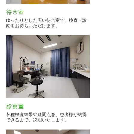
待合室
ゆったりとした広い待合室で、検査・診
察をお待ちいただけます。
診察室
各種検査結果や疑問点を、患者様が納得
できるまで、説明いたします。