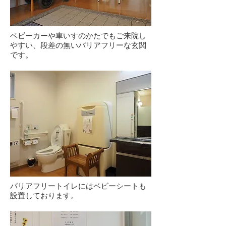
ベビーカーや車いすのかたでもご来院し
やすい、段差の無いバリアフリーな玄関
です。
バリアフリートイレにはベビーシートも
設置しております。